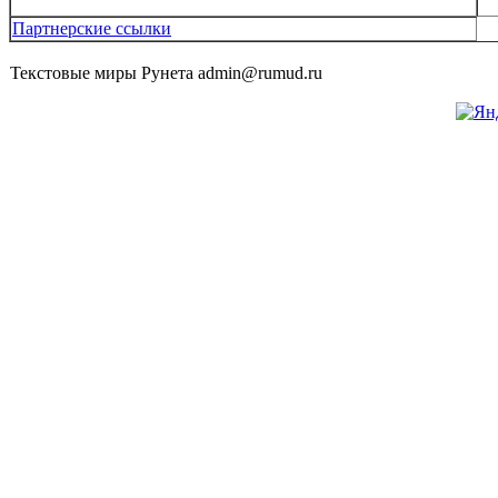
Партнерские ссылки
Текстовые миры Рунета admin@rumud.ru