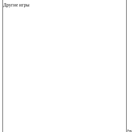
Другие игры
Рек