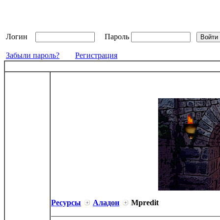
Логин
Пароль
Забыли пароль?
Регистрация
Ресурсы
Аладон
Mpredit