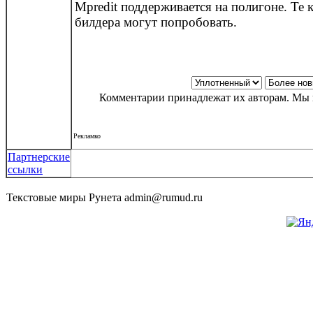
Mpredit поддерживается на полигоне. Те 
билдера могут попробовать.
Комментарии принадлежат их авторам. Мы н
Рекламко
Партнерские
ссылки
Текстовые миры Рунета admin@rumud.ru