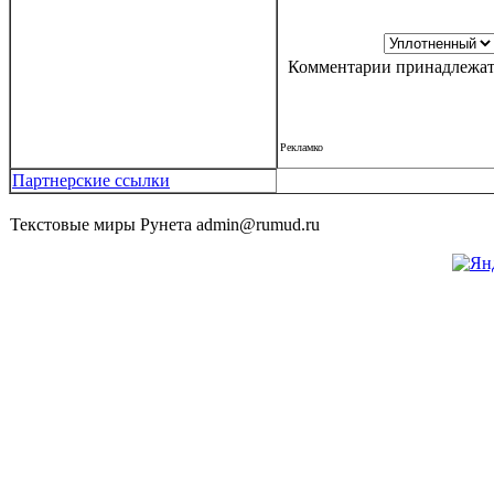
Комментарии принадлежат 
Рекламко
Партнерские ссылки
Текстовые миры Рунета admin@rumud.ru