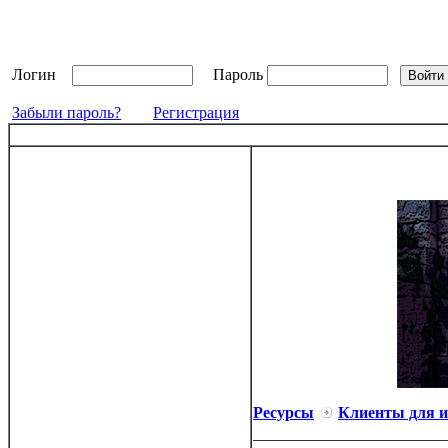
Логин
Пароль
Забыли пароль?
Регистрация
Ресурсы
Клиенты для 