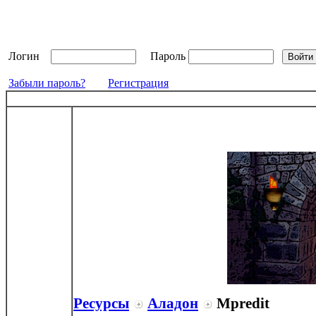
Логин
Пароль
Забыли пароль?
Регистрация
Ресурсы
Аладон
Mpredit