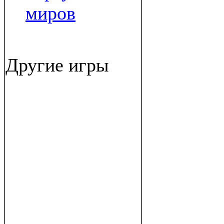
миров
Другие игры