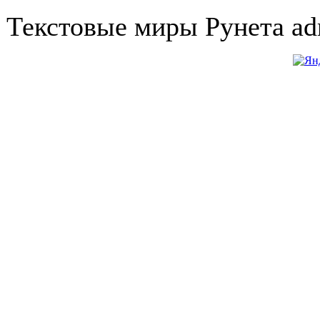
Текстовые миры Рунета a