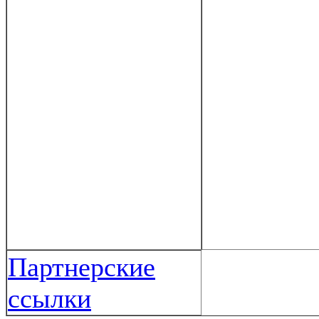
Партнерские
ссылки