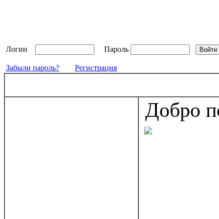
Логин
Пароль
Забыли пароль?
Регистрация
Добро п