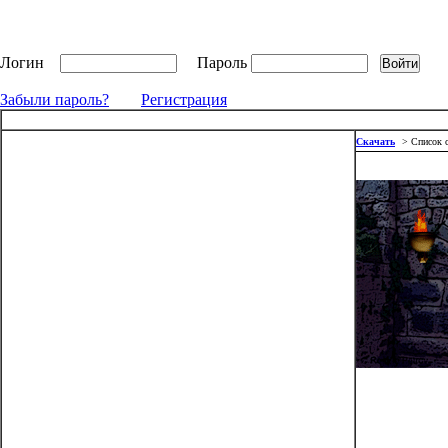
Логин
Пароль
Забыли пароль?
Регистрация
Скачать
> Список 