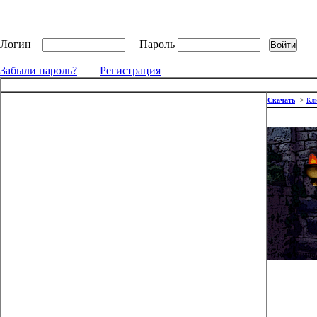
Логин
Пароль
Забыли пароль?
Регистрация
Скачать
>
Кли