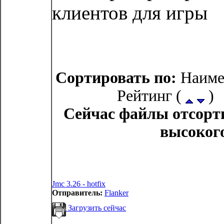
клиентов для игры
Сортировать по:
Наиме
Рейтинг (
) 
Сейчас файлы отсорти
высокого
Jmc 3.26 - hotfix
Отправитель:
Flanker
Загрузить сейчас