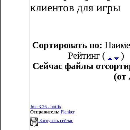
клиентов для игры
Сортировать по:
Наиме
Рейтинг (
) 
Сейчас файлы отсорти
(от
Jmc 3.26 - hotfix
Отправитель:
Flanker
Загрузить сейчас