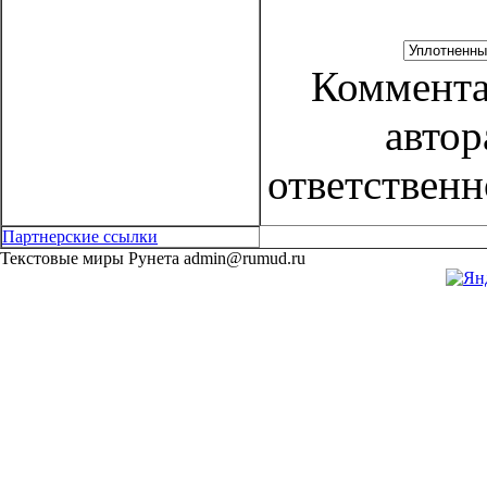
Коммента
автор
ответственн
Партнерские ссылки
Текстовые миры Рунета admin@rumud.ru