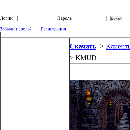
Логин
Пароль
Забыли пароль?
Регистрация
Скачать
>
Клиенты
> KMUD