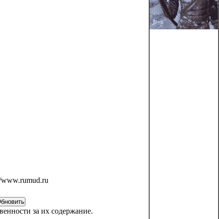
://www.rumud.ru
венности за их содержание.