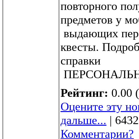
повторного пол
предметов у мо
выдающих пер
квесты. Подроб
справки
ПЕРСОНАЛЬН
Рейтинг:
0.00 
Оцените эту но
дальше...
| 6432
Комментарии?