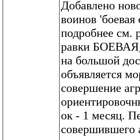
Добавлено ново
воинов 'боевая 
подробнее см. 
равки БОЕВАЯ
на большой дос
объявляется мо
совершение агр
ориентировочн
ок - 1 месяц. П
совершившего 