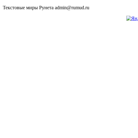
Текстовые миры Рунета admin@rumud.ru