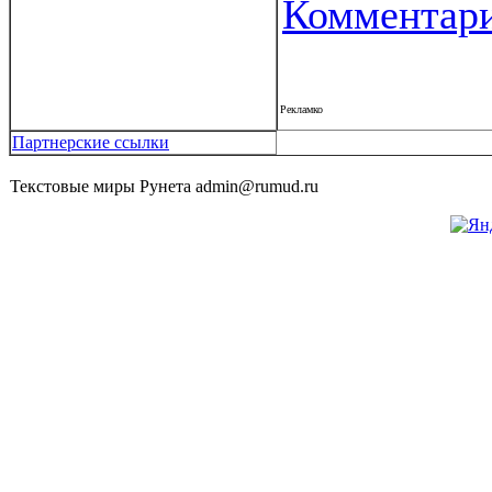
Комментар
Рекламко
Партнерские ссылки
Текстовые миры Рунета admin@rumud.ru