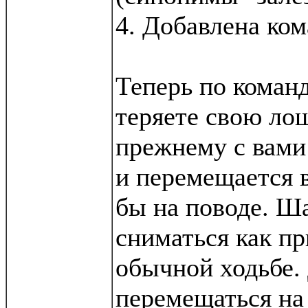
4. Добавлена ком
Теперь по команд
теряете свою ло
прежнему с вами
и перемещается в
бы на поводе. Ша
сниматься как пр
обычной ходьбе.
перемещаться на