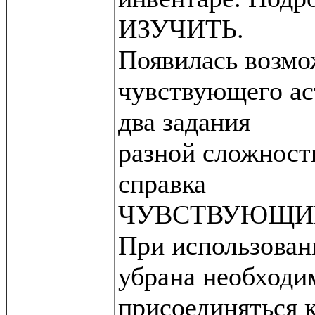
ИЗУЧИТЬ.
Появилась возмо
чувствующего ас
два задания
разной сложност
справка
ЧУВСТВУЮЩИЙ
При использован
убрана необходи
присоединяться к