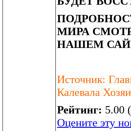
БУДЕТ ВОСС
ПОДРОБНОС
МИРА СМОТ
НАШЕМ САЙ
Источник: Глав
Калевала Хозяи
Рейтинг:
5.00 
Оцените эту но