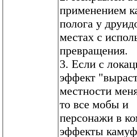
применением к
полога у друид
местах с испол
превращения.
3. Если с локац
эффект "выраст
местности меня
то все мобы и
персонажи в ко
эффекты камуф