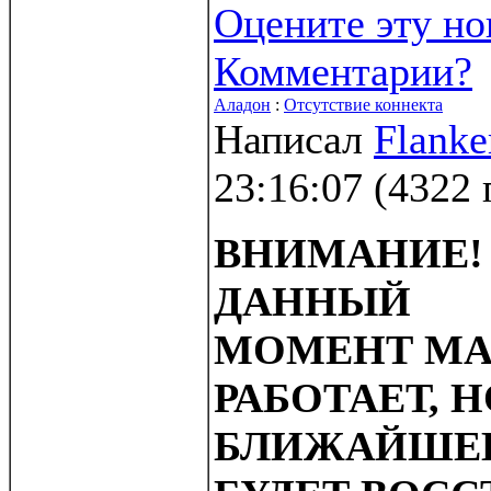
Оцените эту но
Комментарии?
Аладон
:
Отсутствие коннекта
Написал
Flanke
23:16:07
(
4322 
ВНИМАНИЕ!
ДАННЫЙ
МОМЕНТ МА
РАБОТАЕТ, Н
БЛИЖАЙШЕЕ