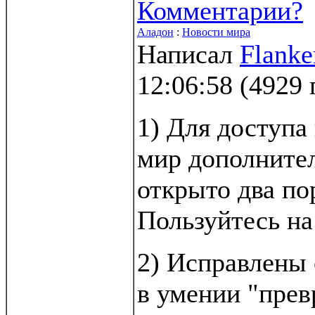
Комментарии?
Аладон
:
Новости мира
Написал
Flanke
12:06:58
(
4929 
1) Для доступа
мир дополните
открыто два по
Пользуйтесь на
2) Исправлены
в умении "прев