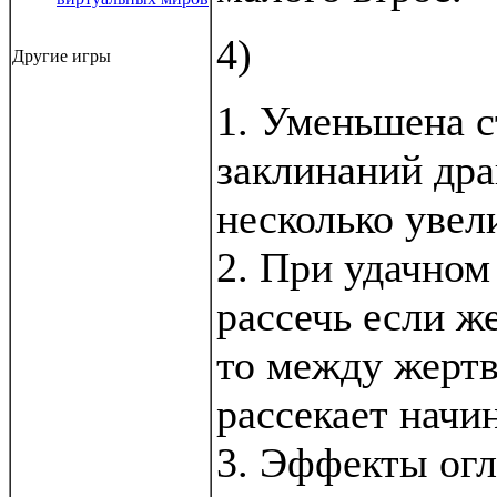
4)
Другие игры
1. Уменьшена 
заклинаний дра
несколько увел
2. При удачно
рассечь если же
то между жертв
рассекает начи
3. Эффекты огл