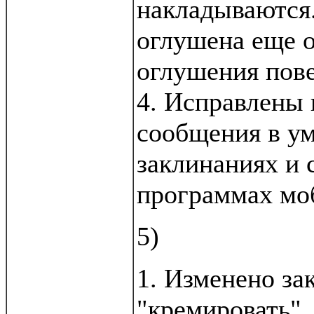
накладываются.
оглушена еще 
оглушения пове
4. Исправлены
сообщения в ум
заклинаниях и
программах мо
5)
1. Изменено за
"кремировать".