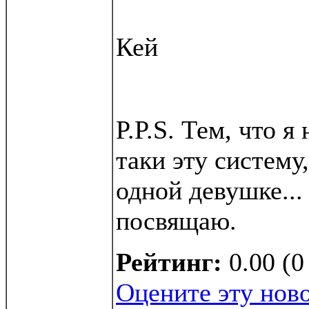
Кей
P.P.S. Тем, что я
таки эту систему
одной девушке...
посвящаю.
Рейтинг:
0.00 (0
Оцените эту нов