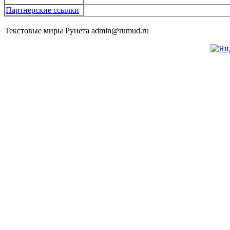
Партнерские ссылки
Текстовые миры Рунета admin@rumud.ru