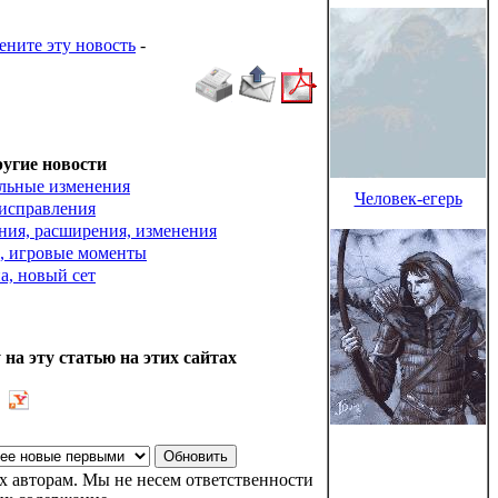
ените эту новость
-
угие новости
льные изменения
Человек-егерь
исправления
ния, расширения, изменения
, игровые моменты
а, новый сет
 на эту статью на этих сайтах
 авторам. Мы не несем ответственности