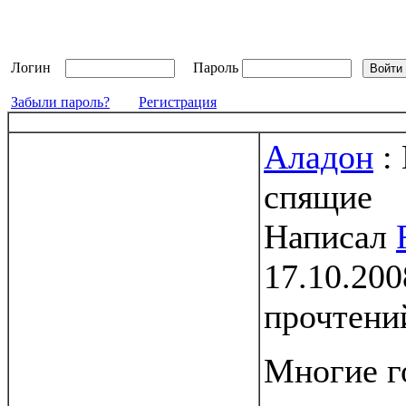
Логин
Пароль
Забыли пароль?
Регистрация
Аладон
:
спящие
Написал
17.10.200
прочтени
Многие г