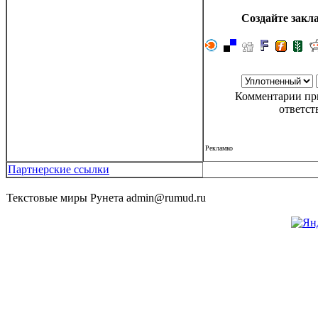
Создайте закла
Комментарии при
ответст
Рекламко
Партнерские ссылки
Текстовые миры Рунета admin@rumud.ru