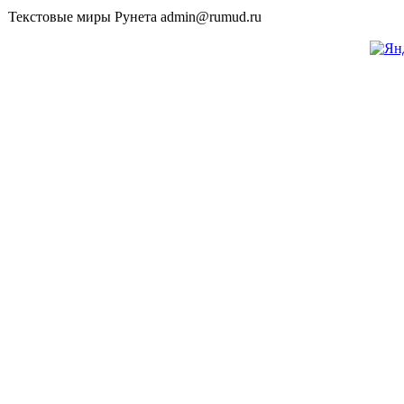
Текстовые миры Рунета admin@rumud.ru