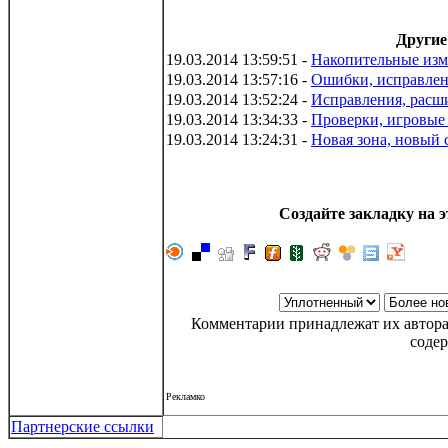
Другие
19.03.2014 13:59:51 -
Накопительные изм
19.03.2014 13:57:16 -
Ошибки, исправле
19.03.2014 13:52:24 -
Исправления, расш
19.03.2014 13:34:33 -
Проверки, игровые
19.03.2014 13:24:31 -
Новая зона, новый 
Создайте закладку на э
Комментарии принадлежат их автора
соде
Рекламко
Партнерские ссылки