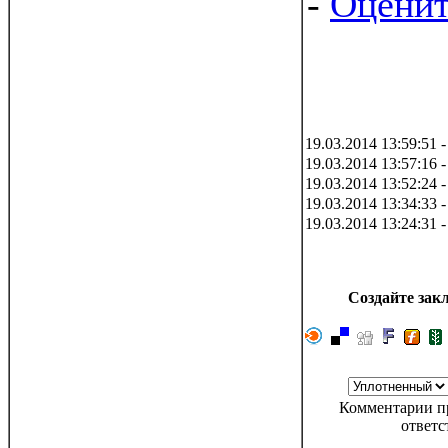
-
Оценит
19.03.2014 13:59:51 
19.03.2014 13:57:16 
19.03.2014 13:52:24 
19.03.2014 13:34:33 
19.03.2014 13:24:31 
Создайте закл
Комментарии пр
ответс