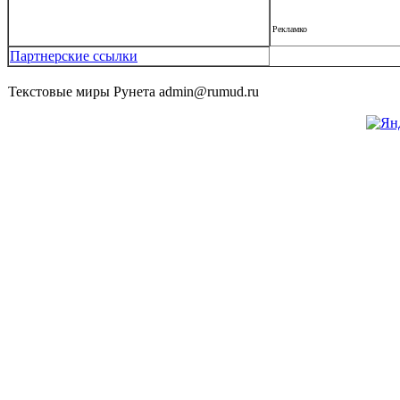
Рекламко
Партнерские ссылки
Текстовые миры Рунета admin@rumud.ru