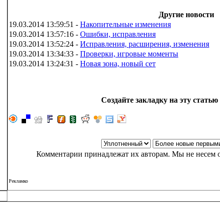
Другие новости
19.03.2014 13:59:51 -
Накопительные изменения
19.03.2014 13:57:16 -
Ошибки, исправления
19.03.2014 13:52:24 -
Исправления, расширения, изменения
19.03.2014 13:34:33 -
Проверки, игровые моменты
19.03.2014 13:24:31 -
Новая зона, новый сет
Создайте закладку на эту статью 
Комментарии принадлежат их авторам. Мы не несем о
Рекламко