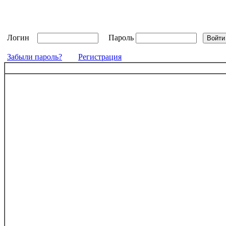
Логин
Пароль
Забыли пароль?
Регистрация