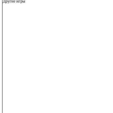
Другие игры