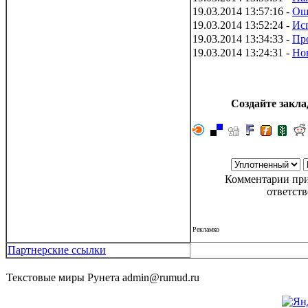
19.03.2014 13:57:16 -
Ош
19.03.2014 13:52:24 -
Ис
19.03.2014 13:34:33 -
Пр
19.03.2014 13:24:31 -
Нов
Создайте закла
Комментарии при
ответств
Рекламко
Партнерские ссылки
Текстовые миры Рунета admin@rumud.ru