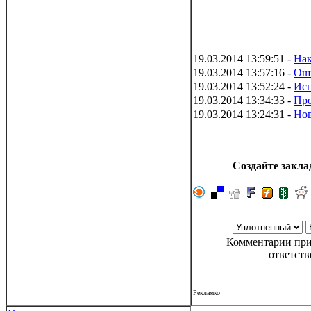
19.03.2014 13:59:51 -
Нак
19.03.2014 13:57:16 -
Оши
19.03.2014 13:52:24 -
Исп
19.03.2014 13:34:33 -
Про
19.03.2014 13:24:31 -
Нов
Создайте заклад
Комментарии при
ответств
Рекламко