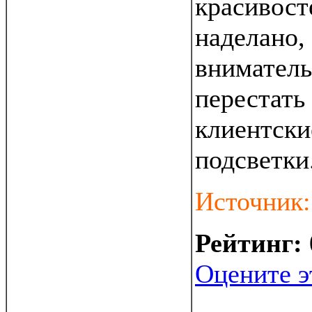
красивост
наделано,
вниматель
перестать
клиентски
подсветки
Источник
Рейтинг:
Оцените э