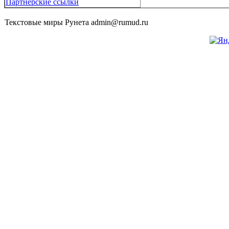
Партнерские ссылки
Текстовые миры Рунета admin@rumud.ru