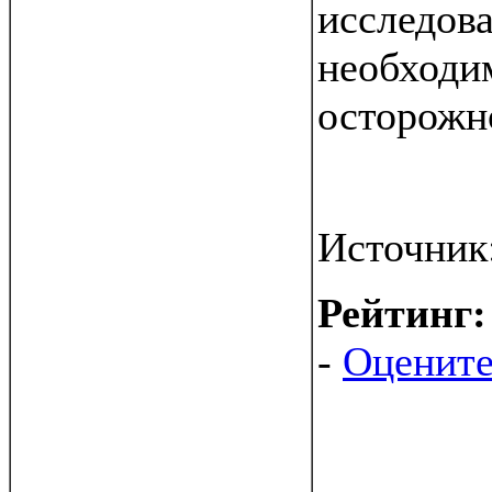
исследова
необходи
осторожн
Источник
Рейтинг
-
Оцените