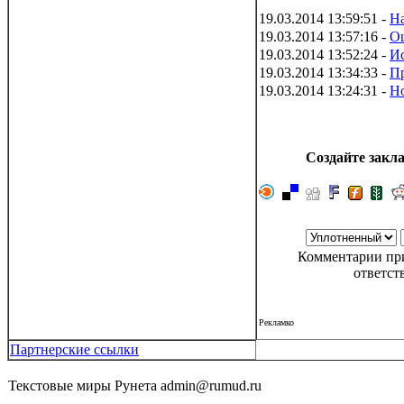
19.03.2014 13:59:51 -
Н
19.03.2014 13:57:16 -
О
19.03.2014 13:52:24 -
Ис
19.03.2014 13:34:33 -
Пр
19.03.2014 13:24:31 -
Но
Создайте закла
Комментарии при
ответст
Рекламко
Партнерские ссылки
Текстовые миры Рунета admin@rumud.ru