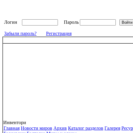
Логин
Пароль
Забыли пароль?
Регистрация
Инвентори
Главная
Новости миров
Архив
Каталог разделов
Галерея
Ресу