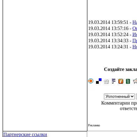
19.03.2014 13:59:51 -
Н
19.03.2014 13:57:16 -
О
19.03.2014 13:52:24 -
И
19.03.2014 13:34:33 -
П
19.03.2014 13:24:31 -
Но
Создайте закла
Комментарии при
ответст
Рекламко
Партнерские ссылки