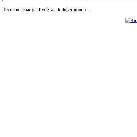
Текстовые миры Рунета admin@rumud.ru