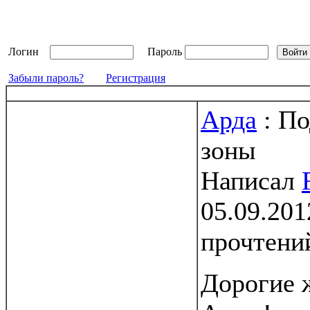
Логин
Пароль
Забыли пароль?
Регистрация
Арда
: По
зоны
Написал
05.09.201
прочтени
Дорогие 