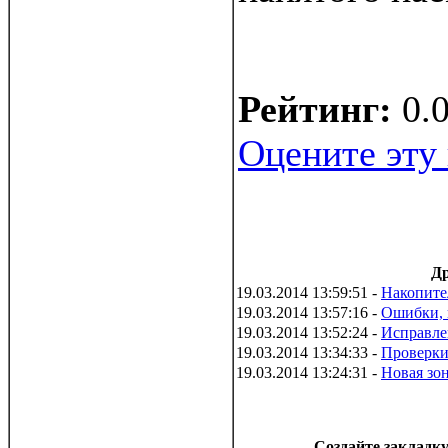
Рейтинг:
0.
Оцените эту
Др
19.03.2014 13:59:51 -
Накопите
19.03.2014 13:57:16 -
Ошибки, 
19.03.2014 13:52:24 -
Исправле
19.03.2014 13:34:33 -
Проверки
19.03.2014 13:24:31 -
Новая зон
Создайте закладку