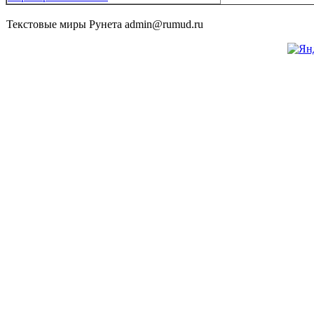
Текстовые миры Рунета admin@rumud.ru