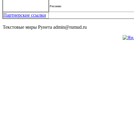
Рекламко
Партнерские ссылки
Текстовые миры Рунета admin@rumud.ru