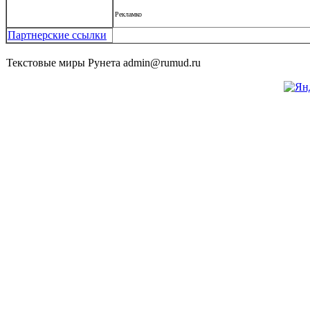
Рекламко
Партнерские ссылки
Текстовые миры Рунета admin@rumud.ru