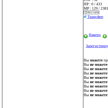
HP : 0 / 433
MP : 129 / 238
Трансфер
Наверх
Зарегистриру
Вы
можете
пр
Вы
не можете
Вы
не можете
Вы
не можете
Вы
не можете
Вы
не можете
Вы
не можете
Вы
не можете
Вы
не можете