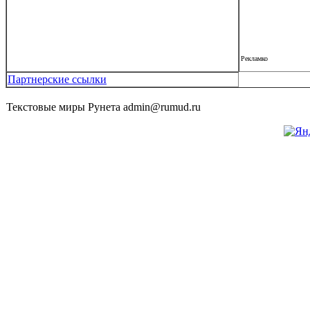
Рекламко
Партнерские ссылки
Текстовые миры Рунета admin@rumud.ru