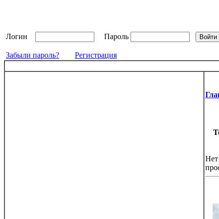
Логин
Пароль
Забыли пароль?
Регистрация
Гла
Т
Нет
про