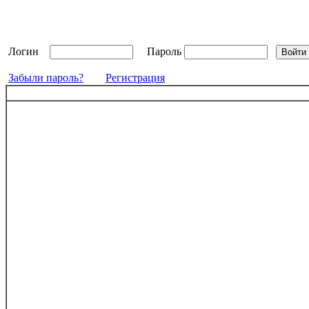
Логин
Пароль
Забыли пароль?
Регистрация