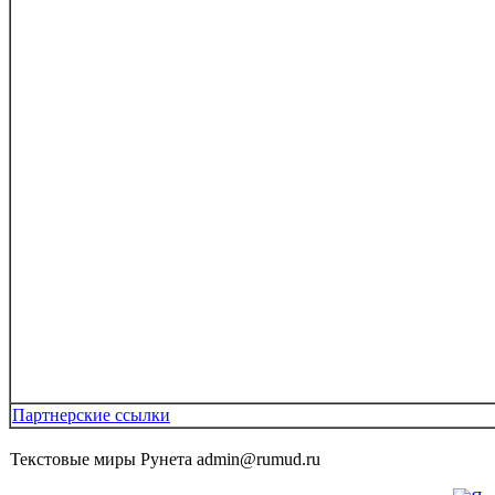
Партнерские ссылки
Текстовые миры Рунета admin@rumud.ru