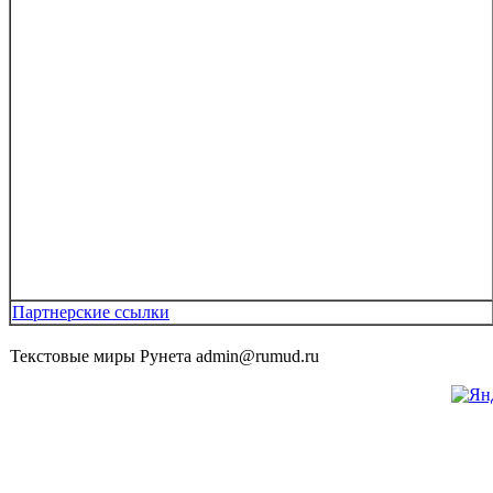
Партнерские ссылки
Текстовые миры Рунета admin@rumud.ru