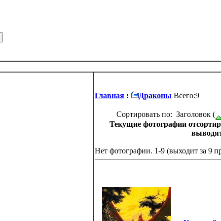
Главная
:
Драконы
Всего:9
Сортировать по: Заголовок (
Текущие фотографии отсортир
выводя
Нет фотографии. 1-9 (выходит за 9 