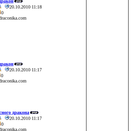
дракон
20.10.2010 11:18
0
raconika.com
дракон
20.10.2010 11:17
0
raconika.com
сного дракона
20.10.2010 11:17
0
raconika.com