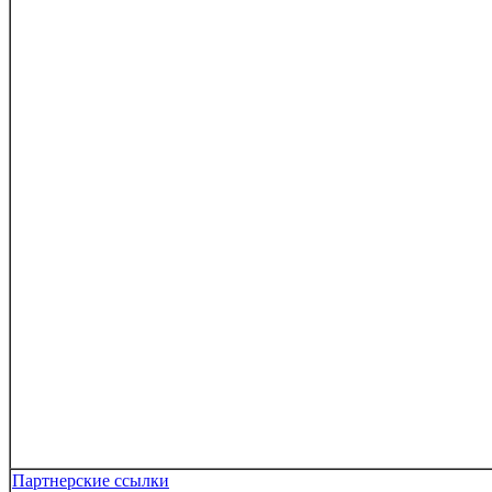
Партнерские ссылки