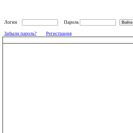
Логин
Пароль
Забыли пароль?
Регистрация