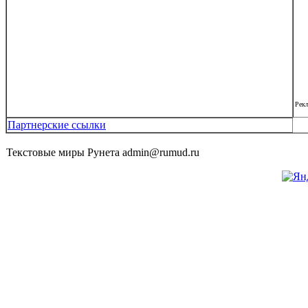
Рек
Партнерские ссылки
Текстовые миры Рунета admin@rumud.ru