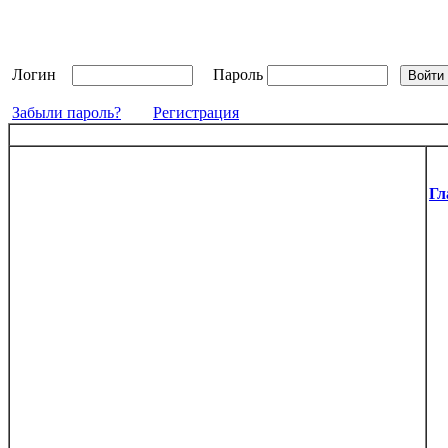
Логин
Пароль
Забыли пароль?
Регистрация
Гл