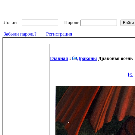
Логин
Пароль
Забыли пароль?
Регистрация
Главная
:
Драконы
Драконья осень
[<