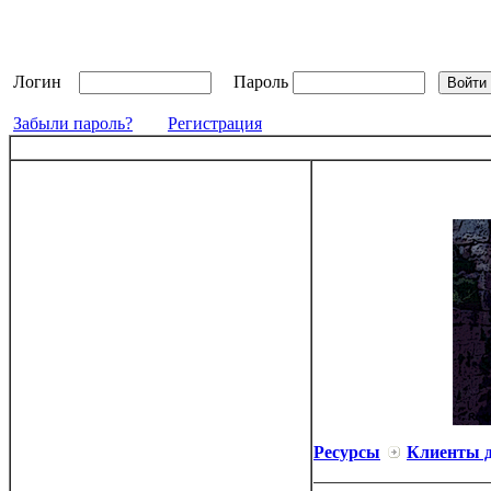
Логин
Пароль
Забыли пароль?
Регистрация
Ресурсы
Клиенты 