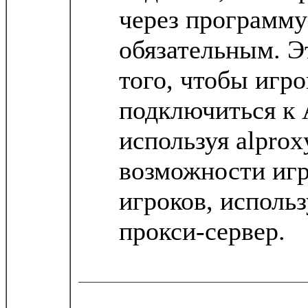
через программу 
обязательным. Э
того, чтобы игро
подключиться к 
используя alpro
возможности игр
игроков, исполь
прокси-сервер.