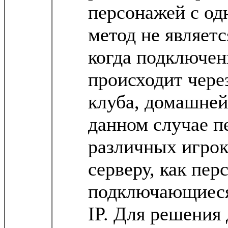
персонажей с од
метод не являет
когда подключен
происходит чере
клуба, домашней
данном случае п
различных игрок
серверу, как пер
подключающиеся 
IP. Для решения