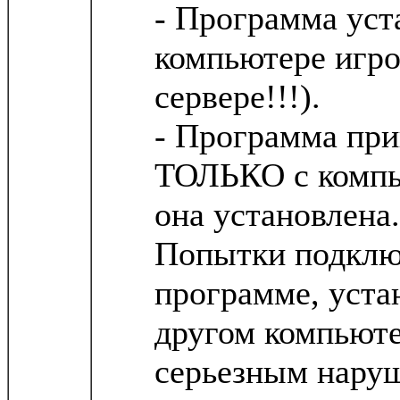
- Программа уст
компьютере игро
сервере!!!).
- Программа при
ТОЛЬКО с компь
она установлена.
Попытки подклю
программе, уста
другом компьюте
серьезным нару