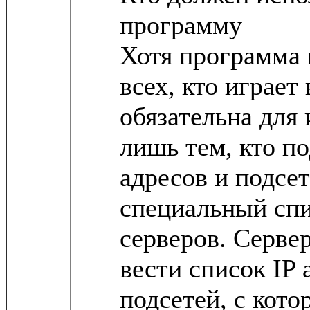
программу
Хотя программа 
всех, кто играе
обязательна для
лишь тем, кто по
адресов и подсет
специальный спи
серверов. Серве
вести список IP 
подсетей, с кот