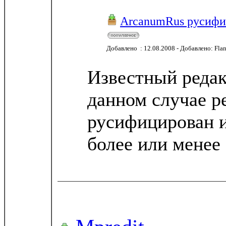
ArcanumRus русифи
Добавлено : 12.08.2008 - Добавлено: Fla
Известный редак
данном случае р
русифицирован и
более или менее