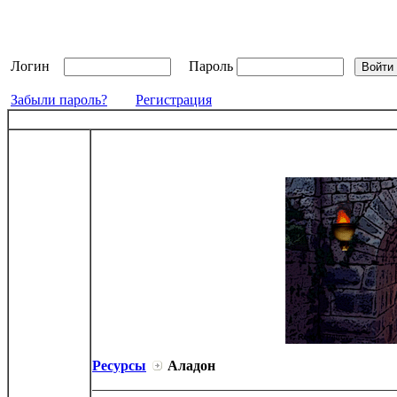
Логин
Пароль
Забыли пароль?
Регистрация
Ресурсы
Аладон