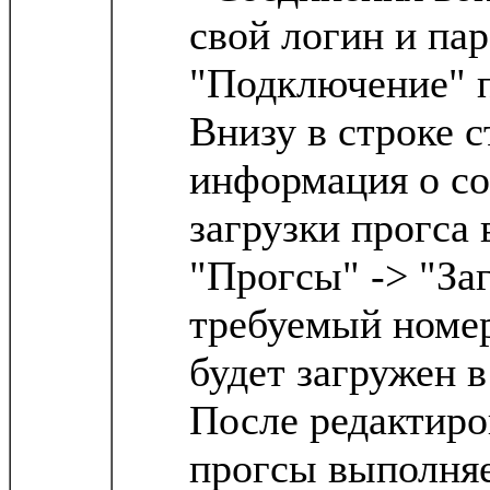
свой логин и па
"Подключение" 
Внизу в строке с
информация о со
загрузки прогса
"Прогсы" -> "За
требуемый номер
будет загружен в
После редактиро
прогсы выполняе