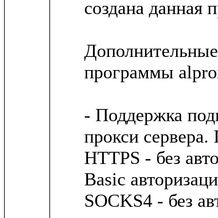
создана данная 
Дополнительные
программы alpro
- Поддержка под
прокси сервера.
HTTPS - без авто
Basic авторизаци
SOCKS4 - без ав