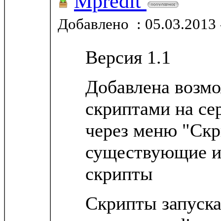
Mpredit
Добавлено : 05.03.2013 
Версия 1.1
Добавлена возмо
скриптами на сер
через меню "Ск
существующие и
скрипты
Скрипты запуска