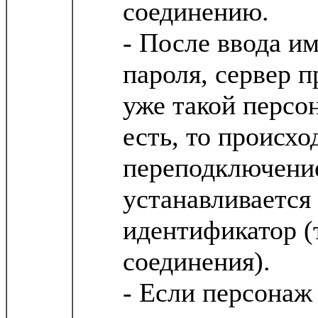
соединению.
- После ввода и
пароля, сервер п
уже такой персо
есть, то происхо
переподключение
устанавливается
идентификатор (т
соединения).
- Если персонаж 