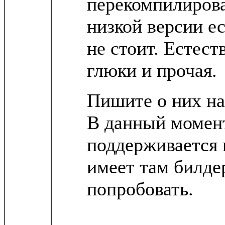
перекомпилирова
низкой версии ес
не стоит. Естест
глюки и прочая.
Пишите о них н
В данный момент
поддерживается 
имеет там билде
попробовать.