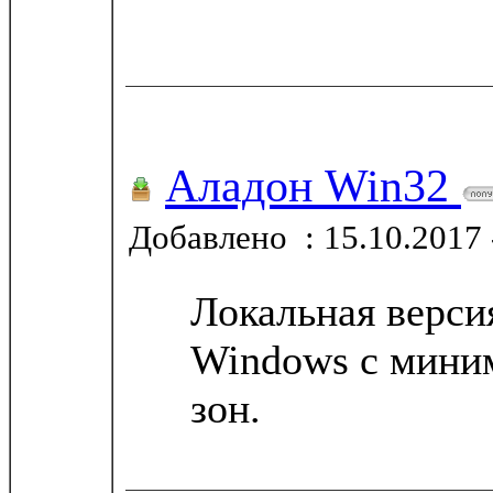
Аладон Win32
Добавлено : 15.10.2017 
Локальная верси
Windows с мини
зон.