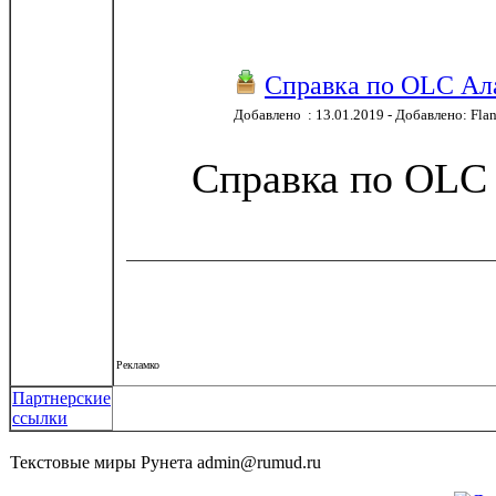
Справка по OLC А
Добавлено : 13.01.2019 - Добавлено: Fla
Справка по OLC
Рекламко
Партнерские
ссылки
Текстовые миры Рунета admin@rumud.ru