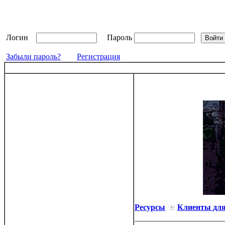
Логин
Пароль
Забыли пароль?
Регистрация
Ресурсы
Клиенты дл