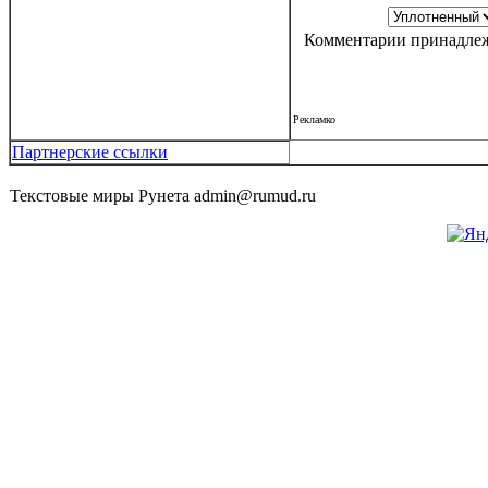
Комментарии принадлежа
Рекламко
Партнерские ссылки
Текстовые миры Рунета admin@rumud.ru