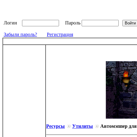
Логин
Пароль
Забыли пароль?
Регистрация
Ресурсы
Утилиты
Автомэппер дл