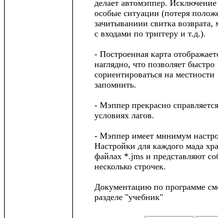
делает автомэппер. Исключение
особые ситуации (потеря полож
зачитываниии свитка возврата,
с входами по триггеру и т.д.).
- Построенная карта отображает
наглядно, что позволяет быстро
сориентироваться на местности
запомнить.
- Мэппер прекрасно справляется
условиях лагов.
- Мэппер имеет минимум настро
Настройки для каждого мада хра
файлах *.jms и представляют со
несколько строчек.
Документацию по программе см
разделе "учебник"