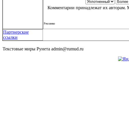
Комментарии принадлежат их авторам. М
Рекламко
Партнерские
ссылки
Текстовые миры Рунета admin@rumud.ru